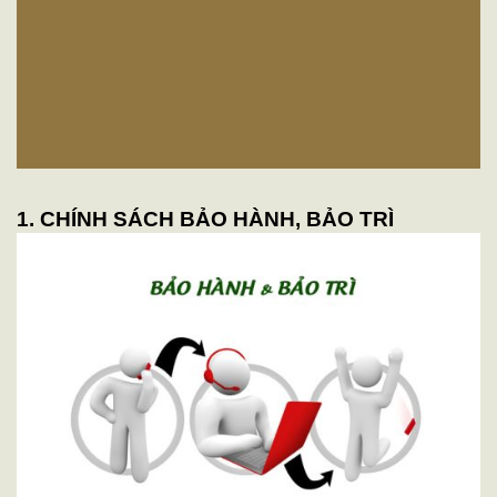
1. CHÍNH SÁCH BẢO HÀNH, BẢO TRÌ