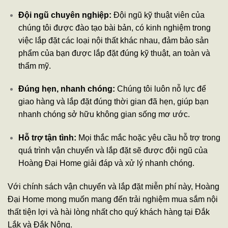
Đội ngũ chuyên nghiệp:
Đội ngũ kỹ thuật viên của
chúng tôi được đào tạo bài bản, có kinh nghiệm trong
việc lắp đặt các loại nội thất khác nhau, đảm bảo sản
phẩm của bạn được lắp đặt đúng kỹ thuật, an toàn và
thẩm mỹ.
Đúng hẹn, nhanh chóng:
Chúng tôi luôn nỗ lực để
giao hàng và lắp đặt đúng thời gian đã hẹn, giúp bạn
nhanh chóng sở hữu không gian sống mơ ước.
Hỗ trợ tận tình:
Mọi thắc mắc hoặc yêu cầu hỗ trợ trong
quá trình vận chuyển và lắp đặt sẽ được đội ngũ của
Hoàng Đại Home giải đáp và xử lý nhanh chóng.
Với chính sách vận chuyển và lắp đặt miễn phí này, Hoàng
Đại Home mong muốn mang đến trải nghiệm mua sắm nội
thất tiện lợi và hài lòng nhất cho quý khách hàng tại Đắk
Lắk và Đắk Nông.