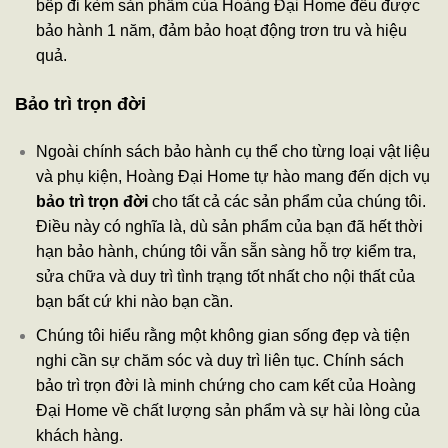
bếp đi kèm sản phẩm của Hoàng Đại Home đều được
bảo hành 1 năm, đảm bảo hoạt động trơn tru và hiệu
quả.
Bảo trì trọn đời
Ngoài chính sách bảo hành cụ thể cho từng loại vật liệu
và phụ kiện, Hoàng Đại Home tự hào mang đến dịch vụ
bảo trì trọn đời
cho tất cả các sản phẩm của chúng tôi.
Điều này có nghĩa là, dù sản phẩm của bạn đã hết thời
hạn bảo hành, chúng tôi vẫn sẵn sàng hỗ trợ kiểm tra,
sửa chữa và duy trì tình trạng tốt nhất cho nội thất của
bạn bất cứ khi nào bạn cần.
Chúng tôi hiểu rằng một không gian sống đẹp và tiện
nghi cần sự chăm sóc và duy trì liên tục. Chính sách
bảo trì trọn đời là minh chứng cho cam kết của Hoàng
Đại Home về chất lượng sản phẩm và sự hài lòng của
khách hàng.