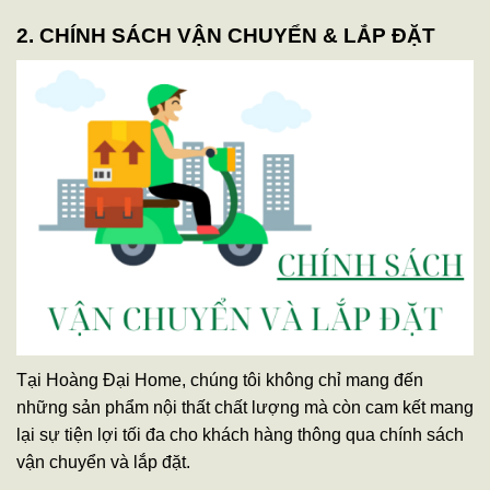
2. CHÍNH SÁCH VẬN CHUYỂN & LẮP ĐẶT
Tại Hoàng Đại Home, chúng tôi không chỉ mang đến
những sản phẩm nội thất chất lượng mà còn cam kết mang
lại sự tiện lợi tối đa cho khách hàng thông qua chính sách
vận chuyển và lắp đặt.