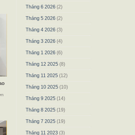
Tháng 6 2026
(2)
Tháng 5 2026
(2)
Tháng 4 2026
(3)
Tháng 3 2026
(4)
Tháng 1 2026
(6)
Tháng 12 2025
(8)
Tháng 11 2025
(12)
ao
Tháng 10 2025
(10)
ơn
Tháng 9 2025
(14)
Tháng 8 2025
(19)
Tháng 7 2025
(19)
Tháng 11 2023
(3)