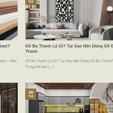
Th9
last?
Gỗ Ba Thanh Là Gì? Tại Sao Nên Dùng Gỗ 
Thanh
last – Nên
Gỗ Ba Thanh Là Gì? Tại Sao Nên Dùng Gỗ Ba Thanh
Trong thế giới [...]
09
Th9