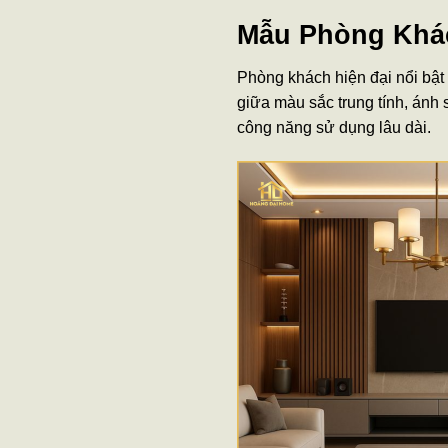
Mẫu Phòng Khác
Phòng khách hiện đại nổi bật
giữa màu sắc trung tính, ánh 
công năng sử dụng lâu dài.