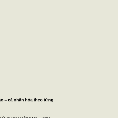
ao – cá nhân hóa theo từng