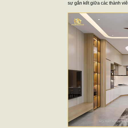
sự gắn kết giữa các thành viê