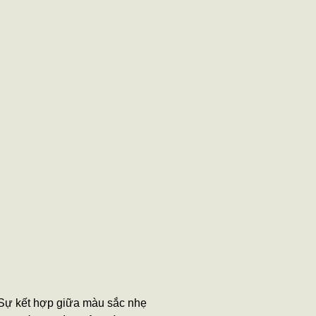
 Sự kết hợp giữa màu sắc nhẹ