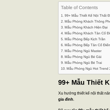
Table of Contents
99+ Mẫu Thiết Kế Nội Thất 
Mẫu Phòng Khách Thông Ph
Mẫu Phòng Khách Hiện Đại
Mẫu Phòng Khách Tân Cổ Đ
Mẫu Phòng Bếp Kịch Trần
Mẫu Phòng Bếp Tân Cổ Điể
Mẫu Phòng Ngủ Master
Mẫu Phòng Ngủ Bé Gái
Mẫu Phòng Ngủ Bé Trai
Mẫu Phòng Ngủ Hot Trend 
99+ Mẫu Thiết K
Xu hướng thiết kế nội thất n
gia đình
.