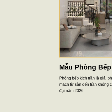
Mẫu Phòng Bếp 
Phòng bếp kịch trần là giải p
mạch từ sàn đến trần không 
đại năm 2026.