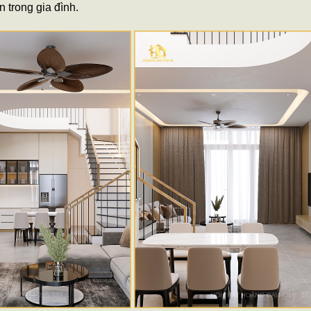
n trong gia đình.