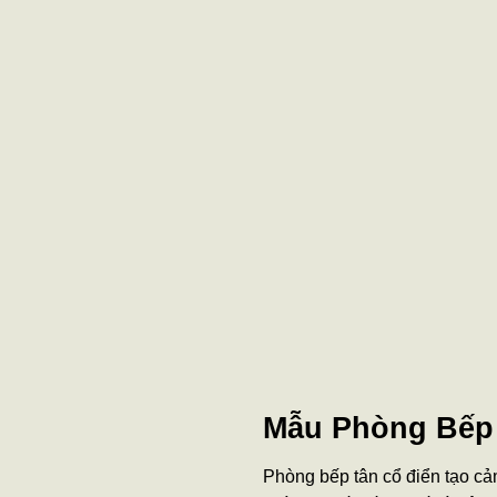
Mẫu Phòng Bếp
Phòng bếp tân cổ điển tạo c