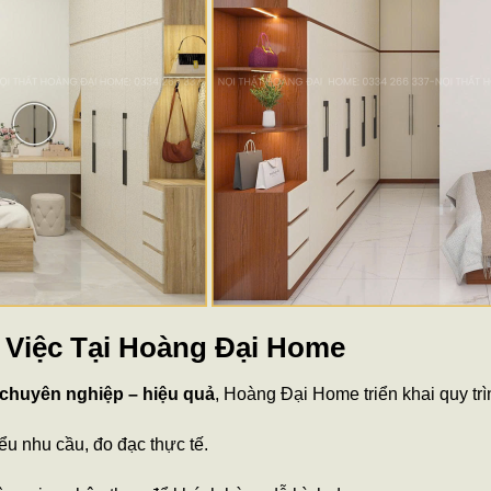
 Việc Tại Hoàng Đại Home
chuyên nghiệp – hiệu quả
, Hoàng Đại Home triển khai quy tr
iểu nhu cầu, đo đạc thực tế.