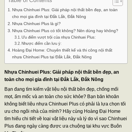
Table of Contents
Nhựa Chinhuei Plus: Giải pháp nội thất bền đẹp, an toàn
cho mọi gia đình tại Đắk Lắk, Đắk Nông
Nhựa Chinhuei Plus là gì?
Nhựa Chinhuei Plus có tốt không? Nên dùng hay không?
Ưu điểm vượt trội của nhựa Chinhuei Plus:
Nhược điểm cần lưu ý:
Hoàng Đại Home: Chuyên thiết kế và thi công nội thất
nhựa Chinhuei Plus tại Đắk Lắk, Đắk Nông
Nhựa Chinhuei Plus
: Giải pháp nội thất bền đẹp, an
toàn cho mọi gia đình tại Đắk Lắk, Đắk Nông
Bạn đang tìm kiếm vật liệu nội thất bền đẹp, chống mối
mọt, ẩm mốc và an toàn cho sức khỏe? Bạn băn khoăn
không biết liệu nhựa Chinhuei Plus có phải là lựa chọn tối
ưu cho ngôi nhà của mình? Hãy cùng Hoàng Đại Home
tìm hiểu chi tiết về loại vật liệu này và lý do vì sao Chinhuei
Plus đang ngày càng được ưa chuộng tại khu vực Buôn