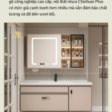
gỗ công nghiệp cao cấp, nội thất nhựa Chinhuei Plus
có mức giá cạnh tranh hơn nhiều mà vẫn đảm bảo chất
lượng và độ bền vượt trội.