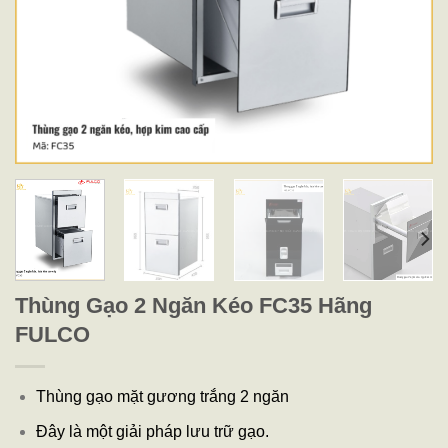
Thùng Gạo 2 Ngăn Kéo FC35 Hãng
FULCO
Thùng gạo mặt gương trắng 2 ngăn
Đây là một giải pháp lưu trữ gạo.