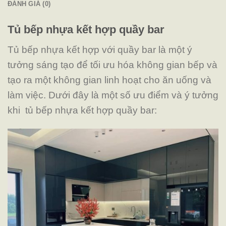
ĐÁNH GIÁ (0)
Tủ bếp nhựa kết hợp quầy bar
Tủ bếp nhựa kết hợp với quầy bar là một ý
tưởng sáng tạo để tối ưu hóa không gian bếp và
tạo ra một không gian linh hoạt cho ăn uống và
làm việc. Dưới đây là một số ưu điểm và ý tưởng
khi tủ bếp nhựa kết hợp quầy bar: