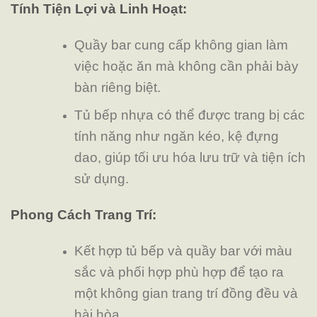
Tính Tiện Lợi và Linh Hoạt:
Quầy bar cung cấp không gian làm
việc hoặc ăn mà không cần phải bày
bàn riêng biệt.
Tủ bếp nhựa có thể được trang bị các
tính năng như ngăn kéo, kệ đựng
dao, giúp tối ưu hóa lưu trữ và tiện ích
sử dụng.
Phong Cách Trang Trí:
Kết hợp tủ bếp và quầy bar với màu
sắc và phối hợp phù hợp để tạo ra
một không gian trang trí đồng đều và
hài hòa.