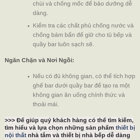
chùi và chống mốc để bảo dưỡng dễ
dàng.
Kiểm tra các chất phủ chống nước và
chống bám bẩn để giữ cho tủ bếp và
quầy bar luôn sạch sẽ.
Ngăn Chặn và Nơi Ngồi:
Nếu có đủ không gian, có thể tích hợp
ghế bar dưới quầy bar để tạo ra một
không gian ăn uống chính thức và
thoải mái.
>>> Để giúp quý khách hàng có thể tìm kiếm,
tìm hiểu và lựa chọn những sản phẩm
thiết bị
nội thất
nhà tắm và thiết bị nhà bếp dễ dàng