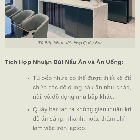
Tủ Bếp Nhựa Kết Hợp Quầy Bar
Tích Hợp Nhuận Bút Nấu Ăn và Ăn Uống:
Tủ bếp nhựa có thể được thiết kế để
chứa các đồ dùng nấu ăn như chảo,
nồi, và đồ dụng nhà bếp khác.
Quầy bar tạo ra không gian thuận lợi
để ăn sáng, nhanh, hoặc thậm chí
làm việc trên laptop.