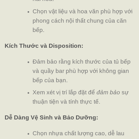
Chọn vật liệu và hoa văn phù hợp với
phong cách nội thất chung của căn
bếp.
Kích Thước và Disposition:
Đảm bảo rằng kích thước của tủ bếp
và quầy bar phù hợp với không gian
bếp của bạn.
Xem xét vị trí lắp đặt để
đảm bảo
sự
thuận tiện và tính thực tế.
Dễ Dàng Vệ Sinh và Bảo Dưỡng:
Chọn nhựa chất lượng cao, dễ lau