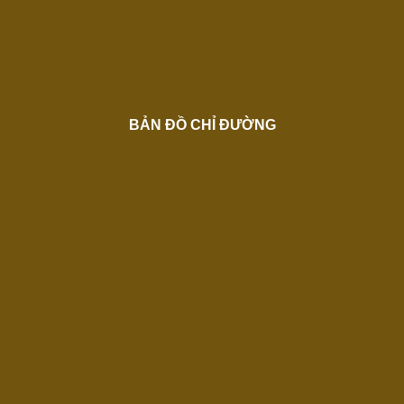
BẢN ĐỒ CHỈ ĐƯỜNG